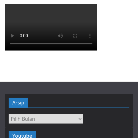
Arsip
Arsip
Youtube