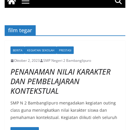
film tegar
BERITA
KEGIATAN SEKOLAH
PRESTASI
Oktober 2, 2023
SMP Negeri 2 Bambanglipuro
PENANAMAN NILAI KARAKTER
DAN PEMBELAJARAN
KONTEKSTUAL
SMP N 2 Bambanglipuro mengadakan kegiatan outing
class guna meningkatkan nilai karakter siswa dan
pemahaman kontekstual. Kegiatan diikuti oleh seluruh