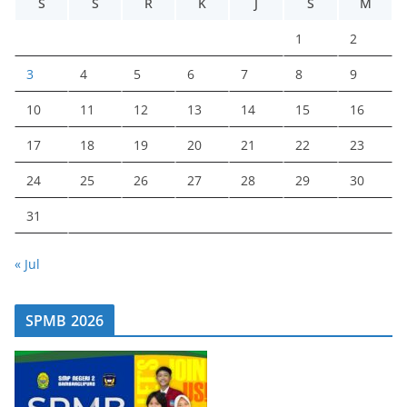
S
S
R
K
J
S
M
1
2
3
4
5
6
7
8
9
10
11
12
13
14
15
16
17
18
19
20
21
22
23
24
25
26
27
28
29
30
31
« Jul
SPMB 2026