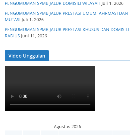
PENGUMUMAN SPMB JALUR DOMISILI WILAYAH
Juli 1, 2026
PENGUMUMAN SPMB JALUR PRESTASI UMUM, AFIRMASI DAN
MUTASI
Juli 1, 2026
PENGUMUMAN SPMB JALUR PRESTASI KHUSUS DAN DOMISILI
RADIUS
Juni 11, 2026
Video Unggulan
Agustus 2026