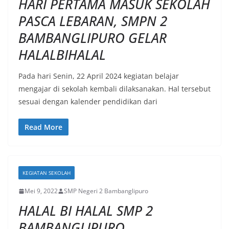
HARI PERTAMA MASUK SEKOLAH
PASCA LEBARAN, SMPN 2
BAMBANGLIPURO GELAR
HALALBIHALAL
Pada hari Senin, 22 April 2024 kegiatan belajar
mengajar di sekolah kembali dilaksanakan. Hal tersebut
sesuai dengan kalender pendidikan dari
Read More
KEGIATAN SEKOLAH
Mei 9, 2022
SMP Negeri 2 Bambanglipuro
HALAL BI HALAL SMP 2
BAMBANGLIPURO