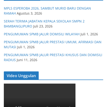
MPLS ESPEROBA 2026, SAMBUT MURID BARU DENGAN
RAMAH
Agustus 3, 2026
SERAH TERIMA JABATAN KEPALA SEKOLAH SMPN 2
BAMBANGLIPURO
Juli 23, 2026
PENGUMUMAN SPMB JALUR DOMISILI WILAYAH
Juli 1, 2026
PENGUMUMAN SPMB JALUR PRESTASI UMUM, AFIRMASI DAN
MUTASI
Juli 1, 2026
PENGUMUMAN SPMB JALUR PRESTASI KHUSUS DAN DOMISILI
RADIUS
Juni 11, 2026
Video Unggulan