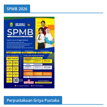
SPMB 2026
Perpustakaan Griya Pustaka