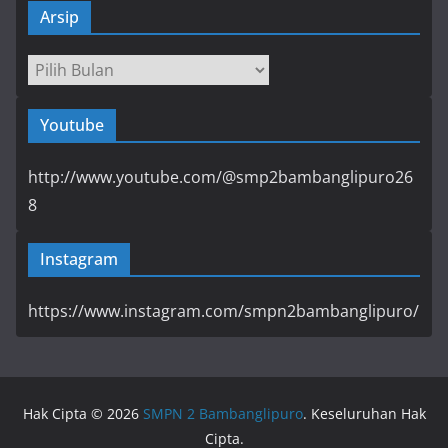
Arsip
Arsip
Youtube
http://www.youtube.com/@smp2bambanglipuro26
8
Instagram
https://www.instagram.com/smpn2bambanglipuro/
Hak Cipta © 2026
SMPN 2 Bambanglipuro
. Keseluruhan Hak
Cipta.