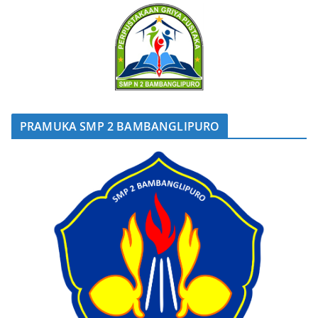
PRAMUKA SMP 2 BAMBANGLIPURO