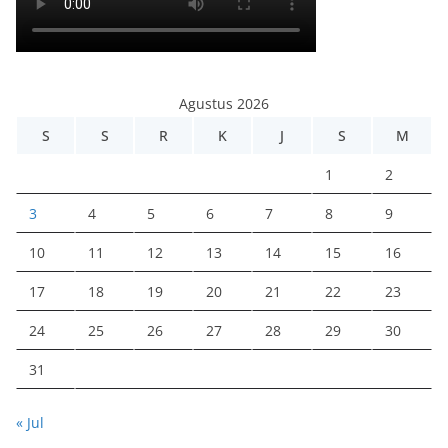
Agustus 2026
S
S
R
K
J
S
M
1
2
3
4
5
6
7
8
9
10
11
12
13
14
15
16
17
18
19
20
21
22
23
24
25
26
27
28
29
30
31
« Jul