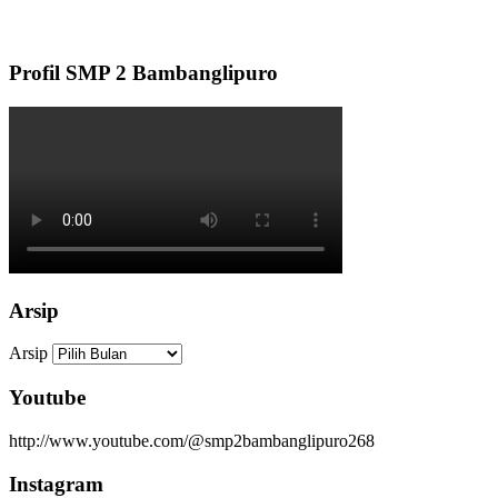
Profil SMP 2 Bambanglipuro
Arsip
Arsip
Youtube
http://www.youtube.com/@smp2bambanglipuro268
Instagram