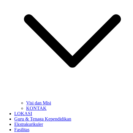
Visi dan Misi
KONTAK
LOKASI
Guru & Tenaga Kependidikan
Ekstrakurikuler
Fasilitas