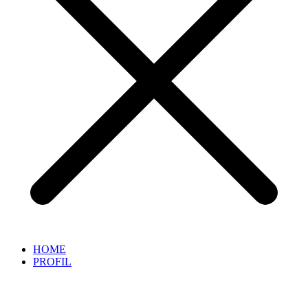
HOME
PROFIL