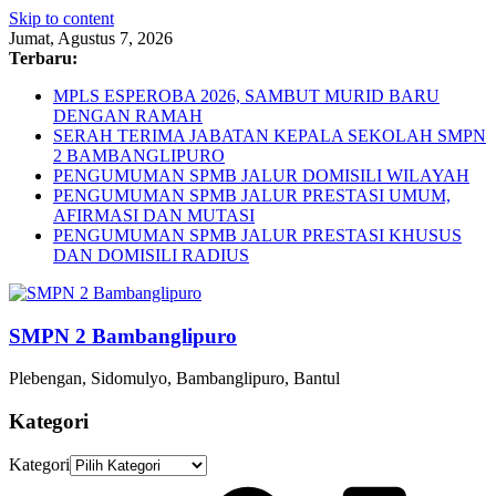
Skip to content
Jumat, Agustus 7, 2026
Terbaru:
MPLS ESPEROBA 2026, SAMBUT MURID BARU
DENGAN RAMAH
SERAH TERIMA JABATAN KEPALA SEKOLAH SMPN
2 BAMBANGLIPURO
PENGUMUMAN SPMB JALUR DOMISILI WILAYAH
PENGUMUMAN SPMB JALUR PRESTASI UMUM,
AFIRMASI DAN MUTASI
PENGUMUMAN SPMB JALUR PRESTASI KHUSUS
DAN DOMISILI RADIUS
SMPN 2 Bambanglipuro
Plebengan, Sidomulyo, Bambanglipuro, Bantul
Kategori
Kategori