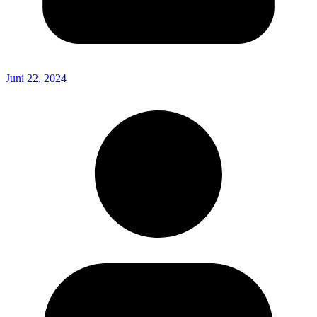
Juni 22, 2024