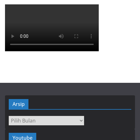
Arsip
Arsip
Youtube