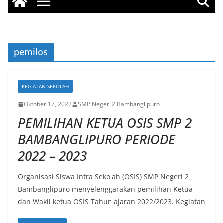
pemilos
KEGIATAN SEKOLAH
Oktober 17, 2022
SMP Negeri 2 Bambanglipuro
PEMILIHAN KETUA OSIS SMP 2
BAMBANGLIPURO PERIODE
2022 – 2023
Organisasi Siswa Intra Sekolah (OSIS) SMP Negeri 2
Bambanglipuro menyelenggarakan pemilihan Ketua
dan Wakil ketua OSIS Tahun ajaran 2022/2023. Kegiatan