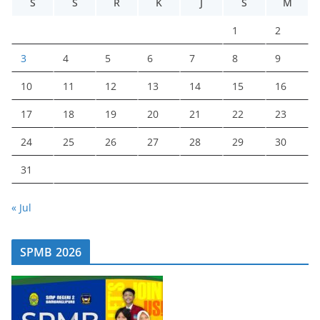
S
S
R
K
J
S
M
1
2
3
4
5
6
7
8
9
10
11
12
13
14
15
16
17
18
19
20
21
22
23
24
25
26
27
28
29
30
31
« Jul
SPMB 2026