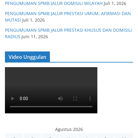
PENGUMUMAN SPMB JALUR DOMISILI WILAYAH
Juli 1, 2026
PENGUMUMAN SPMB JALUR PRESTASI UMUM, AFIRMASI DAN
MUTASI
Juli 1, 2026
PENGUMUMAN SPMB JALUR PRESTASI KHUSUS DAN DOMISILI
RADIUS
Juni 11, 2026
Video Unggulan
Agustus 2026