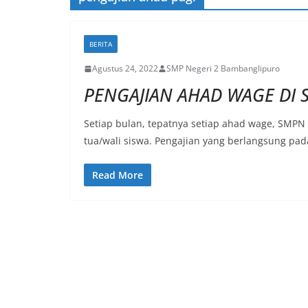
BERITA
Agustus 24, 2022
SMP Negeri 2 Bambanglipuro
PENGAJIAN AHAD WAGE DI
Setiap bulan, tepatnya setiap ahad wage, SMP
tua/wali siswa. Pengajian yang berlangsung pad
Read More