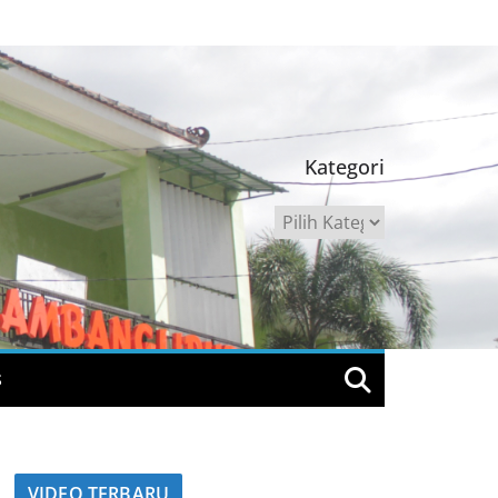
Kategori
Kategori
S
VIDEO TERBARU