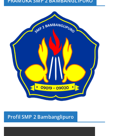
PRAMUKA SMP 2 BAMBANGLIPURO
Profil SMP 2 Bambanglipuro