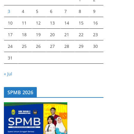
3
4
5
6
7
8
9
10
11
12
13
14
15
16
17
18
19
20
21
22
23
24
25
26
27
28
29
30
31
« Jul
SPMB 2026