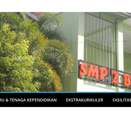
RU & TENAGA KEPENDIDIKAN
EKSTRAKURIKULER
FASILITA