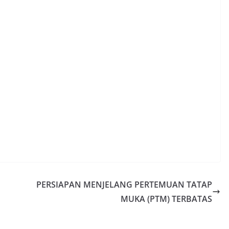
PERSIAPAN MENJELANG PERTEMUAN TATAP
MUKA (PTM) TERBATAS