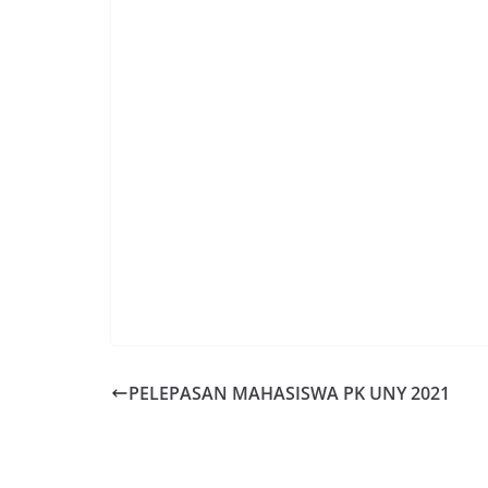
PELEPASAN MAHASISWA PK UNY 2021