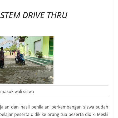
STEM DRIVE THRU
 masuk wali siswa
jalan dan hasil penilaian perkembangan siswa sudah
belajar peserta didik ke orang tua peserta didik. Meski