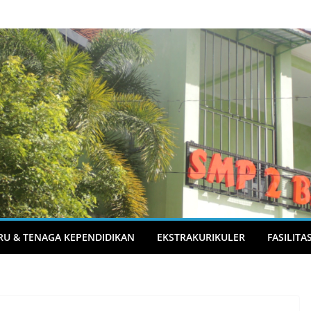
RU & TENAGA KEPENDIDIKAN
EKSTRAKURIKULER
FASILITA