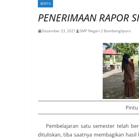
BERITA
PENERIMAAN RAPOR SI
Desember 23, 2021
SMP Negeri 2 Bambanglipuro
Pintu
Pembelajaran satu semester telah ber
dituliskan, tiba saatnya membagikan hasil 