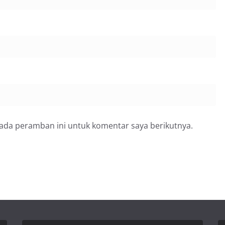
pada peramban ini untuk komentar saya berikutnya.