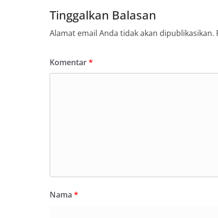
Tinggalkan Balasan
Alamat email Anda tidak akan dipublikasikan.
Komentar
*
Nama
*