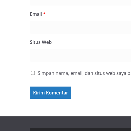
Email
*
Situs Web
Simpan nama, email, dan situs web saya 