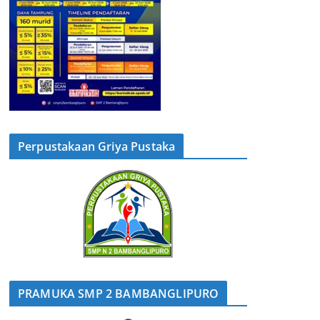
Perpustakaan Griya Pustaka
PRAMUKA SMP 2 BAMBANGLIPURO