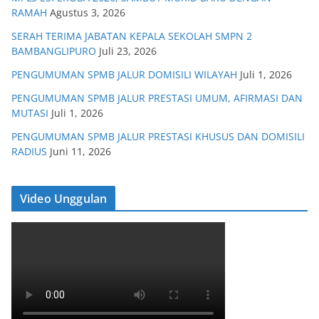
RAMAH
Agustus 3, 2026
SERAH TERIMA JABATAN KEPALA SEKOLAH SMPN 2
BAMBANGLIPURO
Juli 23, 2026
PENGUMUMAN SPMB JALUR DOMISILI WILAYAH
Juli 1, 2026
PENGUMUMAN SPMB JALUR PRESTASI UMUM, AFIRMASI DAN
MUTASI
Juli 1, 2026
PENGUMUMAN SPMB JALUR PRESTASI KHUSUS DAN DOMISILI
RADIUS
Juni 11, 2026
Video Unggulan