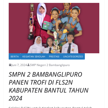
BERITA
KEGIATAN SEKOLAH
PRESTASI
UNCATEGORIZED
Juni 7, 2024
SMP Negeri 2 Bambanglipuro
SMPN 2 BAMBANGLIPURO
PANEN TROFI DI FLS2N
KABUPATEN BANTUL TAHUN
2024