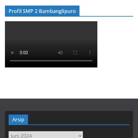
Profil SMP 2 Bambanglipuro
Arsip
Arsip