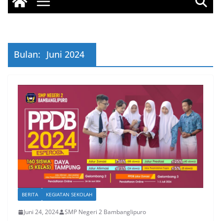
Bulan:
Juni 2024
BERITA
KEGIATAN SEKOLAH
Juni 24, 2024
SMP Negeri 2 Bambanglipuro