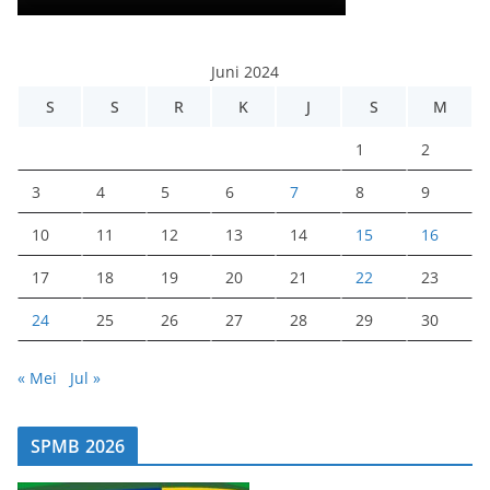
Juni 2024
S
S
R
K
J
S
M
1
2
3
4
5
6
7
8
9
10
11
12
13
14
15
16
17
18
19
20
21
22
23
24
25
26
27
28
29
30
« Mei
Jul »
SPMB 2026