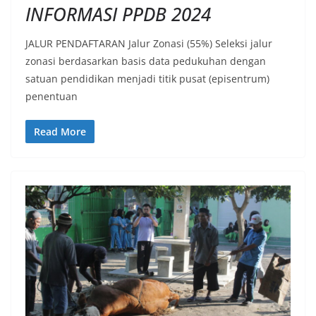
INFORMASI PPDB 2024
JALUR PENDAFTARAN Jalur Zonasi (55%) Seleksi jalur
zonasi berdasarkan basis data pedukuhan dengan
satuan pendidikan menjadi titik pusat (episentrum)
penentuan
Read More