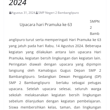
2024
Agustus 31, 2024
SMP Negeri 2 Bambanglipuro
SMPN
Upacara hari Pramuka ke 63
2
Bamb
anglipuro turut serta memperingati Hari Pramuka ke 63
yang jatuh pada hari Rabu, 14 Agustus 2024. Beberapa
kegiatan yang dilakukan antara lain upacara Hari
Pramuka, kegiatan bersih lingkungan dan kegiatan lain.
Peringatan diawali dengan upacara yang dipimpin
langsung oleh Kamabigus Gugus Depan SMP 2
Bambanglipuro. Sedangkan Dewan Penggalang (DP)
SMP 2 Bambanglipuro berlaku sebagai petugas
upacara. Setelah upacara selesai, seluruh warga
sekolah melaksanakan kegiatan bersih lingkungan
sebelum dilanjutkan dengan kegiatan pembelajaran.
Siswa membersihkan kelas, taman, dan lingkungan