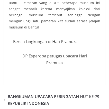
Bantul. Pameran yang diikuti beberapa museum ini
sangat menarik karena menyajikan koleksi dari
berbagai museum tersebut sehingga dengan
mengunjungi satu pameran kita sudah serasa jelajah
museum di Bantul
Bersih Lingkungan di Hari Pramuka
DP Esperoba petugas upacara Hari
Pramuka
RANGKUMAN UPACARA PERINGATAN HUT KE-79
REPUBLIK INDONESIA