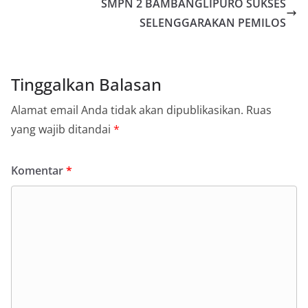
SMPN 2 BAMBANGLIPURO SUKSES
SELENGGARAKAN PEMILOS
Tinggalkan Balasan
Alamat email Anda tidak akan dipublikasikan.
Ruas
yang wajib ditandai
*
Komentar
*