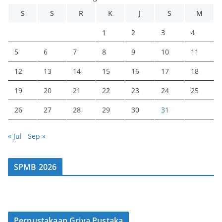
S
S
R
K
J
S
M
1
2
3
4
5
6
7
8
9
10
11
12
13
14
15
16
17
18
19
20
21
22
23
24
25
26
27
28
29
30
31
« Jul
Sep »
SPMB 2026
Perpustakaan Griya Pustaka