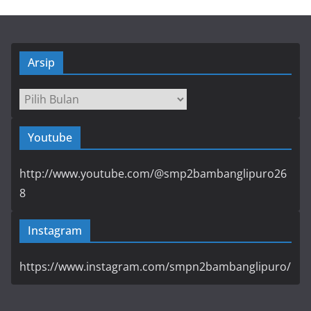
Arsip
Arsip
Youtube
http://www.youtube.com/@smp2bambanglipuro26
8
Instagram
https://www.instagram.com/smpn2bambanglipuro/