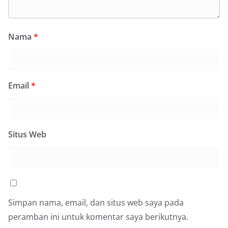
Nama
*
Email
*
Situs Web
Simpan nama, email, dan situs web saya pada
peramban ini untuk komentar saya berikutnya.