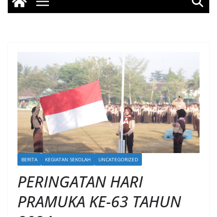
BERITA
KEGIATAN SEKOLAH
UNCATEGORIZED
PERINGATAN HARI
PRAMUKA KE-63 TAHUN